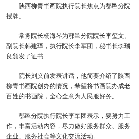
陕西柳青书画院执行院长焦点为鄠邑分院
授牌。
常务院长杨海琴为鄠邑分院院长李玺文、
副院长韩建璋，执行院长李军团，秘书长李瑞
良颁发了证书
院长刘义前发表讲话，他简要介绍了陕西
柳青书画院创办的情况，希望将书画院办成老
百姓的书画院，全心全意为人民服好务。
鄠邑分院执行院长李军团表示，要努力工
作，丰富活动内容，尽力做好服务群众、服务
企业、服务社会等文化交流活动。