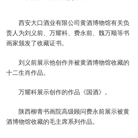
西安大口酒业有限公司黄酒博物馆有关负
责人为刘义前、万耀科、费永前、魏万顺等书
画家颁发了收藏证书。
刘义前展示他创作并被黄酒博物馆收藏的
十二生肖作品。
万耀科展示创作的作品《国酒》。
陕西柳青书画院高级顾问费永前展示被黄
酒博物馆收藏的毛主席系列作品。