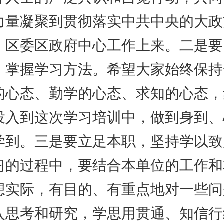
力量凝聚到贯彻落实中共中央的大政
、区委区政府中心工作上来。二是要
，掌握学习方法。希望大家始终保持
的心态、勤学的心态、求知的心态，
投入到这次学习培训中，做到身到、
学到。三是要立足本职，坚持学以致
习的过程中，要结合本单位的工作和
想实际，有目的、有重点地对一些问
入思考和研究，学思用贯通、知信行