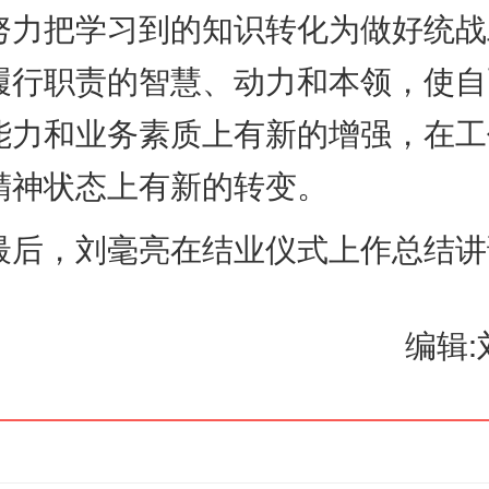
努力把学习到的知识转化为做好统战
履行职责的智慧、动力和本领，使自
能力和业务素质上有新的增强，在工
精神状态上有新的转变。
，刘毫亮在结业仪式上作总结讲
编辑: