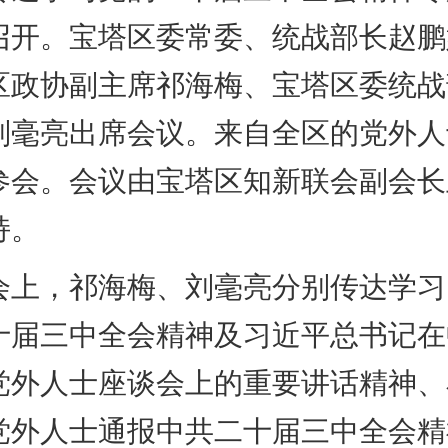
召开。宝塔区委常委、统战部长赵鹏
区政协副主席祁海梅、宝塔区委统战
刘毫亮出席会议。来自全区的党外人
参会。会议由宝塔区知新联会副会长
持。
，祁海梅、刘毫亮分别传达学习
十届三中全会精神及习近平总书记在
党外人士座谈会上的重要讲话精神、
党外人士通报中共二十届三中全会精