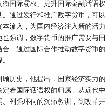
抗衡国际霸权、提升国际金融话语权
具。通过发行和推广数字货币，可以
资本流入，为国内经济注入新的活力
他也强调，数字货币的推广需要与国
结合，通过国际合作推动数字货币的
程。
历史，他提出，国家经济实力的
决定着国际话语权的归属。从近代中
弱、列强环伺的沉痛教训，到改革开