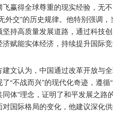
腾飞赢得全球尊重的现实经验，无不
国无外交”的历史规律。他特别强调，
须坚持高质量发展道路，通过科技创
经济赋能实体经济，持续提升国际竞
文认为，中国通过改革开放与全
现了“不战而兴”的现代化奇迹，遵循
共同体”理念，证明了和平发展之路
面对国际格局的变化，他建议深化供