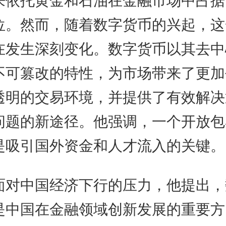
位。然而，随着数字货币的兴起，这
在发生深刻变化。数字货币以其去中
不可篡改的特性，为市场带来了更加
透明的交易环境，并提供了有效解决
问题的新途径。他强调，一个开放包
是吸引国外资金和人才流入的关键。
中国经济下行的压力，他提出，
是中国在金融领域创新发展的重要方