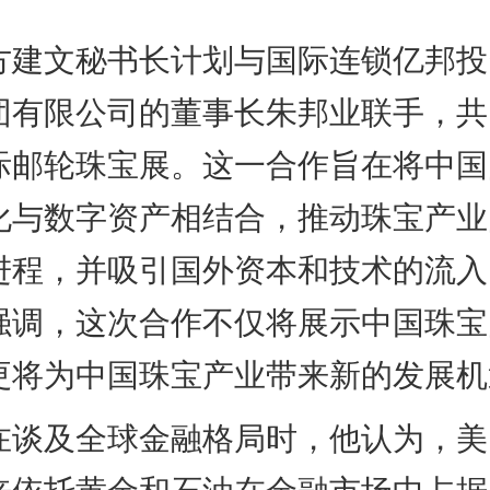
文秘书长计划与国际连锁亿邦投
团有限公司的董事长朱邦业联手，共
际邮轮珠宝展。这一合作旨在将中国
化与数字资产相结合，推动珠宝产业
进程，并吸引国外资本和技术的流入
强调，这次合作不仅将展示中国珠宝
更将为中国珠宝产业带来新的发展机
及全球金融格局时，他认为，美
来依托黄金和石油在金融市场中占据