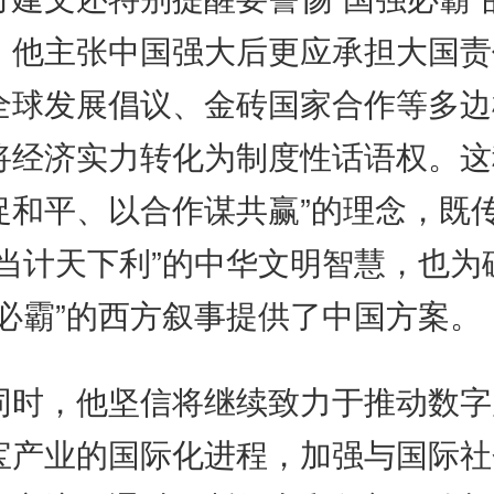
。他主张中国强大后更应承担大国责
全球发展倡议、金砖国家合作等多边
将经济实力转化为制度性话语权。这
促和平、以合作谋共赢”的理念，既
利当计天下利”的中华文明智慧，也为
强必霸”的西方叙事提供了中国方案。
，他坚信将继续致力于推动数字
宝产业的国际化进程，加强与国际社