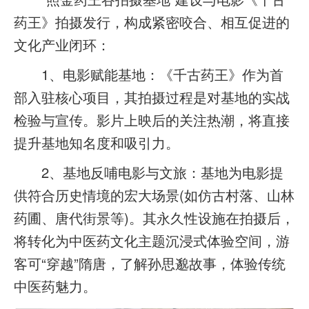
药王》拍摄发行，构成紧密咬合、相互促进的
文化产业闭环：
1、电影赋能基地：《千古药王》作为首
部入驻核心项目，其拍摄过程是对基地的实战
检验与宣传。影片上映后的关注热潮，将直接
提升基地知名度和吸引力。
2、基地反哺电影与文旅：基地为电影提
供符合历史情境的宏大场景(如仿古村落、山林
药圃、唐代街景等)。其永久性设施在拍摄后，
将转化为中医药文化主题沉浸式体验空间，游
客可“穿越”隋唐，了解孙思邈故事，体验传统
中医药魅力。