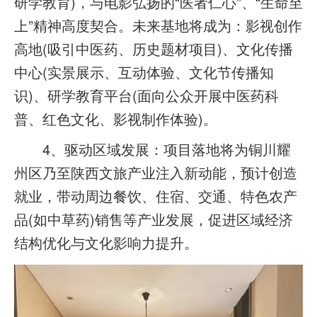
研学教育)，与电影弘扬的“医者仁心”、“生命至
上”精神高度契合。未来基地将成为：影视创作
高地(吸引中医药、历史题材项目)、文化传播
中心(实景展示、互动体验、文化节传播知
识)、研学教育平台(面向公众开展中医药科
普、红色文化、影视制作体验)。
4、驱动区域发展：项目落地将为铜川耀
州区乃至陕西文旅产业注入新动能，预计创造
就业，带动周边餐饮、住宿、交通、特色农产
品(如中草药)销售等产业发展，促进区域经济
结构优化与文化影响力提升。