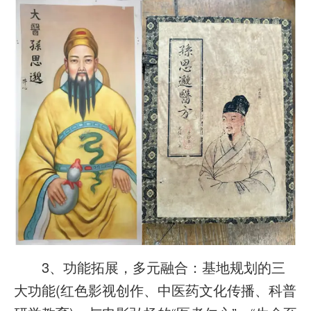
3、功能拓展，多元融合：基地规划的三
大功能(红色影视创作、中医药文化传播、科普