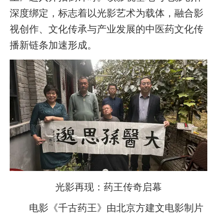
深度绑定，标志着以光影艺术为载体，融合影
视创作、文化传承与产业发展的中医药文化传
播新链条加速形成。
光影再现：药王传奇启幕
电影《千古药王》由北京方建文电影制片