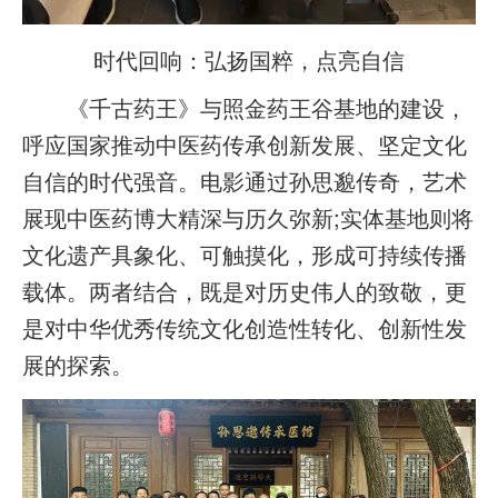
时代回响：弘扬国粹，点亮自信
《千古药王》与照金药王谷基地的建设，
呼应国家推动中医药传承创新发展、坚定文化
自信的时代强音。电影通过孙思邈传奇，艺术
展现中医药博大精深与历久弥新;实体基地则将
文化遗产具象化、可触摸化，形成可持续传播
载体。两者结合，既是对历史伟人的致敬，更
是对中华优秀传统文化创造性转化、创新性发
展的探索。