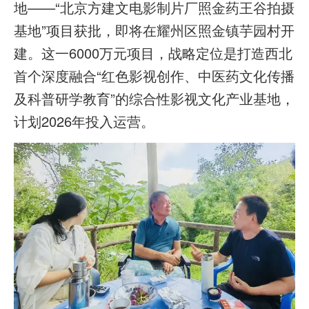
地——“北京方建文电影制片厂照金药王谷拍摄
基地”项目获批，即将在耀州区照金镇芋园村开
建。这一6000万元项目，战略定位是打造西北
首个深度融合“红色影视创作、中医药文化传播
及科普研学教育”的综合性影视文化产业基地，
计划2026年投入运营。