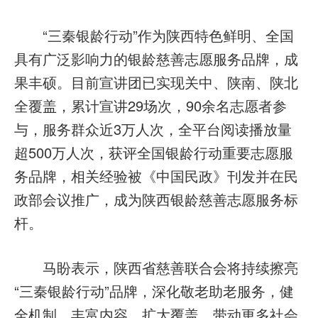
“三秦银龄行动”作为陕西特色鲜明、全国
具有广泛影响力的银龄慈善志愿服务品牌，成
果丰硕。目前宣讲团已实现关中、陕南、陕北
全覆盖，累计宣讲29场次，90余名志愿者参
与，服务群众近3万人次，全平台阅读播放量
超500万人次，获评全国银龄行动重要志愿服
务品牌，相关经验被《中国民政》刊发并在民
政部会议推广，成为陕西银龄慈善志愿服务标
杆。
马盼表示，陕西省慈善联合会将持续擦亮
“三秦银龄行动”品牌，深化敬老助老服务，健
全机制、丰富内容、扩大覆盖，带动更多社会