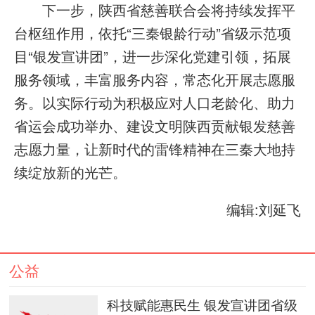
下一步，陕西省慈善联合会将持续发挥平
台枢纽作用，依托“三秦银龄行动”省级示范项
目“银发宣讲团”，进一步深化党建引领，拓展
服务领域，丰富服务内容，常态化开展志愿服
务。以实际行动为积极应对人口老龄化、助力
省运会成功举办、建设文明陕西贡献银发慈善
志愿力量，让新时代的雷锋精神在三秦大地持
续绽放新的光芒。
编辑:刘延飞
公益
科技赋能惠民生 银发宣讲团省级