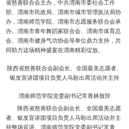
省慈善联合会主办，中共渭南市委社会工作
部、渭南市民政局、渭南市城市管理执法局协
办，渭南师范学院、渭南市志愿服务联合会承
办。渭南市青年舞蹈家联合会、渭南市体育总
会、渭南市健身气功协会等单位鼎力支持，共
同助力这场精神盛宴在渭南精彩绽放。
陕西省慈善联合会副会长、全国最美志愿者、
银发宣讲团项目负责人马盼出席活动并主持
渭南师范学院党委副书记常青林致辞
陕西省慈善联合会副会长、全国最美志愿
者、银发宣讲团项目负责人马盼出席活动并主
持整场宣讲。渭南师范学院党委副书记常青