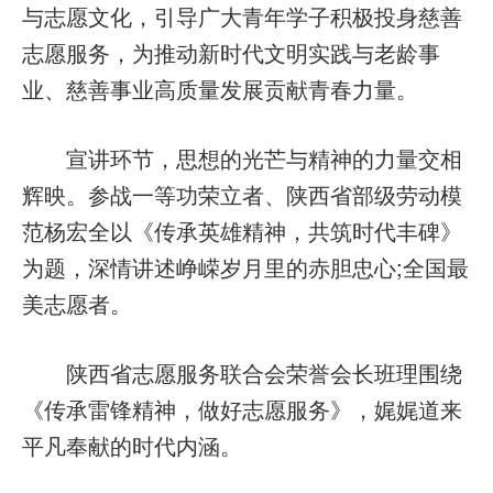
与志愿文化，引导广大青年学子积极投身慈善
志愿服务，为推动新时代文明实践与老龄事
业、慈善事业高质量发展贡献青春力量。
宣讲环节，思想的光芒与精神的力量交相
辉映。参战一等功荣立者、陕西省部级劳动模
范杨宏全以《传承英雄精神，共筑时代丰碑》
为题，深情讲述峥嵘岁月里的赤胆忠心;全国最
美志愿者。
陕西省志愿服务联合会荣誉会长班理围绕
《传承雷锋精神，做好志愿服务》，娓娓道来
平凡奉献的时代内涵。