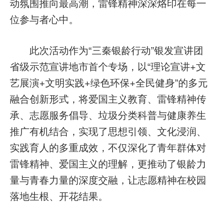
动氛围推向最高潮，雷锋精神深深烙印在每一
位参与者心中。
此次活动作为“三秦银龄行动”银发宣讲团
省级示范宣讲地市首个专场，以“理论宣讲+文
艺展演+文明实践+绿色环保+全民健身”的多元
融合创新形式，将爱国主义教育、雷锋精神传
承、志愿服务倡导、垃圾分类科普与健康养生
推广有机结合，实现了思想引领、文化浸润、
实践育人的多重成效，不仅深化了青年群体对
雷锋精神、爱国主义的理解，更推动了银龄力
量与青春力量的深度交融，让志愿精神在校园
落地生根、开花结果。